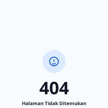
404
Halaman Tidak Ditemukan