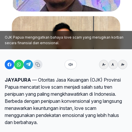
OJK Papua mengingatkan bahaya love scam yang merugikan korban
secara finansial dan emosional.
JAYAPURA
— Otoritas Jasa Keuangan (OJK) Provinsi
Papua mencatat love scam menjadi salah satu tren
penipuan yang paling mengkhawatirkan di Indonesia.
Berbeda dengan penipuan konvensional yang langsung
menawarkan keuntungan instan, love scam
menggunakan pendekatan emosional yang lebih halus
dan berbahaya.