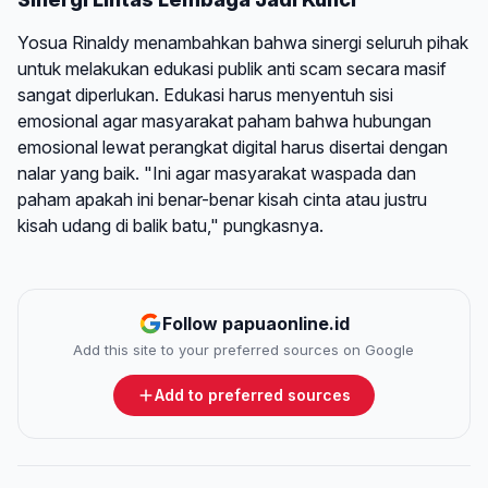
Yosua Rinaldy menambahkan bahwa sinergi seluruh pihak
untuk melakukan edukasi publik anti scam secara masif
sangat diperlukan. Edukasi harus menyentuh sisi
emosional agar masyarakat paham bahwa hubungan
emosional lewat perangkat digital harus disertai dengan
nalar yang baik. "Ini agar masyarakat waspada dan
paham apakah ini benar-benar kisah cinta atau justru
kisah udang di balik batu," pungkasnya.
Follow papuaonline.id
Add this site to your preferred sources on Google
Add to preferred sources