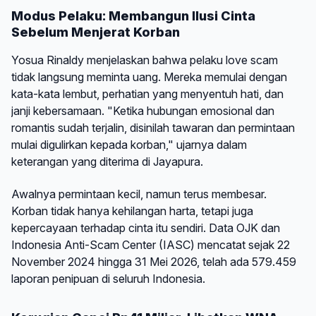
Modus Pelaku: Membangun Ilusi Cinta
Sebelum Menjerat Korban
Yosua Rinaldy menjelaskan bahwa pelaku love scam
tidak langsung meminta uang. Mereka memulai dengan
kata-kata lembut, perhatian yang menyentuh hati, dan
janji kebersamaan. "Ketika hubungan emosional dan
romantis sudah terjalin, disinilah tawaran dan permintaan
mulai digulirkan kepada korban," ujarnya dalam
keterangan yang diterima di Jayapura.
Awalnya permintaan kecil, namun terus membesar.
Korban tidak hanya kehilangan harta, tetapi juga
kepercayaan terhadap cinta itu sendiri. Data OJK dan
Indonesia Anti-Scam Center (IASC) mencatat sejak 22
November 2024 hingga 31 Mei 2026, telah ada 579.459
laporan penipuan di seluruh Indonesia.