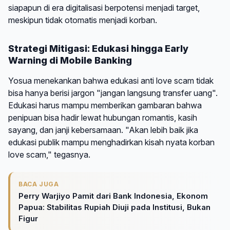
siapapun di era digitalisasi berpotensi menjadi target,
meskipun tidak otomatis menjadi korban.
Strategi Mitigasi: Edukasi hingga Early
Warning di Mobile Banking
Yosua menekankan bahwa edukasi anti love scam tidak
bisa hanya berisi jargon "jangan langsung transfer uang".
Edukasi harus mampu memberikan gambaran bahwa
penipuan bisa hadir lewat hubungan romantis, kasih
sayang, dan janji kebersamaan. "Akan lebih baik jika
edukasi publik mampu menghadirkan kisah nyata korban
love scam," tegasnya.
BACA JUGA
Perry Warjiyo Pamit dari Bank Indonesia, Ekonom
Papua: Stabilitas Rupiah Diuji pada Institusi, Bukan
Figur