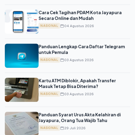
Cara Cek Tagihan PDAM Kota Jayapura
Secara Online dan Mudah
04 Agustus 2026
NASIONAL
Panduan Lengkap Cara Daftar Telegram
untuk Pemula
03 Agustus 2026
NASIONAL
Kartu ATM Diblokir, Apakah Transfer
Masuk Tetap Bisa Diterima?
03 Agustus 2026
NASIONAL
Panduan Syarat Urus Akta Kelahiran di
Jayapura, Orang Tua Wajib Tahu
29 Juli 2026
NASIONAL