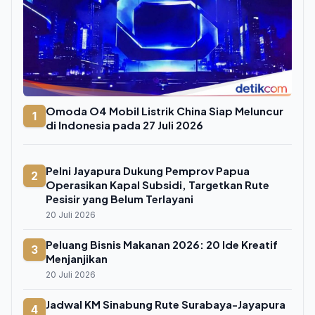
Omoda O4 Mobil Listrik China Siap Meluncur
1
di Indonesia pada 27 Juli 2026
Pelni Jayapura Dukung Pemprov Papua
2
Operasikan Kapal Subsidi, Targetkan Rute
Pesisir yang Belum Terlayani
20 Juli 2026
Peluang Bisnis Makanan 2026: 20 Ide Kreatif
3
Menjanjikan
20 Juli 2026
Jadwal KM Sinabung Rute Surabaya-Jayapura
4