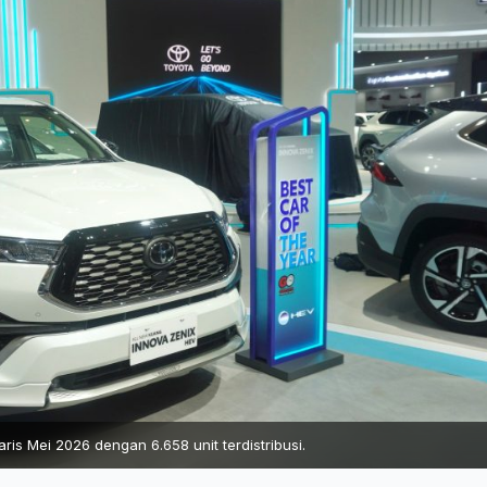
ris Mei 2026 dengan 6.658 unit terdistribusi.