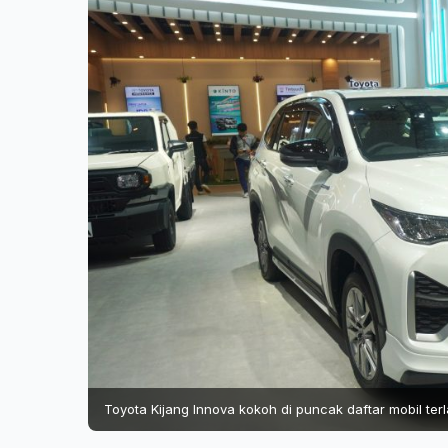
Toyota Kijang Innova kokoh di puncak daftar mobil terla