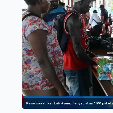
Pasar murah Pemkab Asmat menyediakan 1.100 paket s