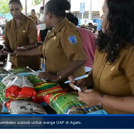
embako subsidi untuk warga OAP di Agats.