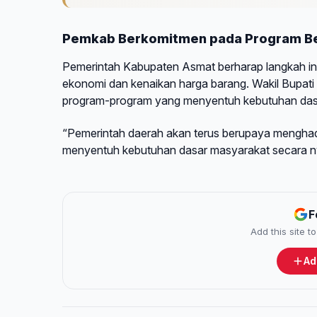
Pemkab Berkomitmen pada Program Be
Pemerintah Kabupaten Asmat berharap langkah ini
ekonomi dan kenaikan harga barang. Wakil Bupat
program-program yang menyentuh kebutuhan das
“Pemerintah daerah akan terus berupaya mengha
menyentuh kebutuhan dasar masyarakat secara n
F
Add this site 
Ad