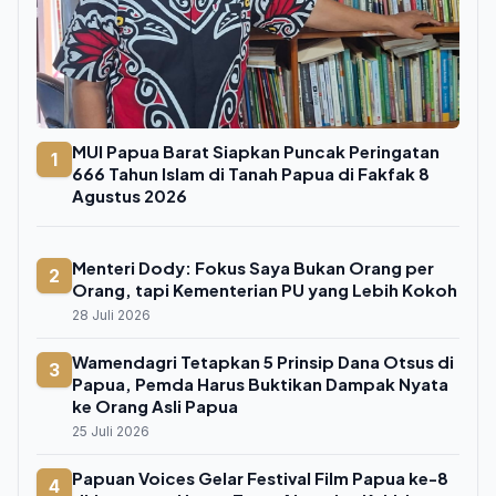
MUI Papua Barat Siapkan Puncak Peringatan
1
666 Tahun Islam di Tanah Papua di Fakfak 8
Agustus 2026
Menteri Dody: Fokus Saya Bukan Orang per
2
Orang, tapi Kementerian PU yang Lebih Kokoh
28 Juli 2026
Wamendagri Tetapkan 5 Prinsip Dana Otsus di
3
Papua, Pemda Harus Buktikan Dampak Nyata
ke Orang Asli Papua
25 Juli 2026
Papuan Voices Gelar Festival Film Papua ke-8
4