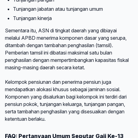
Tunjangan jabatan atau tunjangan umum
Tunjangan kinerja
Sementara itu, ASN di tingkat daerah yang dibiayai
melalui APBD menerima komponen dasar yang serupa,
ditambah dengan tambahan penghasilan (tamsil).
Pemberian tamsil ini dibatasi maksimal satu bulan
penghasilan dengan mempertimbangkan kapasitas fiskal
masing-masing daerah secara ketat.
Kelompok pensiunan dan penerima pensiun juga
mendapatkan alokasi khusus sebagai jaminan sosial.
Komponen yang disalurkan bagi kelompok ini terdiri dari
pensiun pokok, tunjangan keluarga, tunjangan pangan,
serta tambahan penghasilan yang disesuaikan dengan
ketentuan berlaku.
FAQ: Pertanyaan Umum Seputar Gaji Ke-13