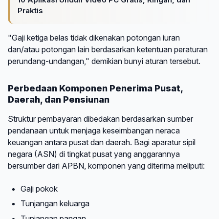
Praktis
"Gaji ketiga belas tidak dikenakan potongan iuran
dan/atau potongan lain berdasarkan ketentuan peraturan
perundang-undangan," demikian bunyi aturan tersebut.
Perbedaan Komponen Penerima Pusat,
Daerah, dan Pensiunan
Struktur pembayaran dibedakan berdasarkan sumber
pendanaan untuk menjaga keseimbangan neraca
keuangan antara pusat dan daerah. Bagi aparatur sipil
negara (ASN) di tingkat pusat yang anggarannya
bersumber dari APBN, komponen yang diterima meliputi:
Gaji pokok
Tunjangan keluarga
Tunjangan pangan