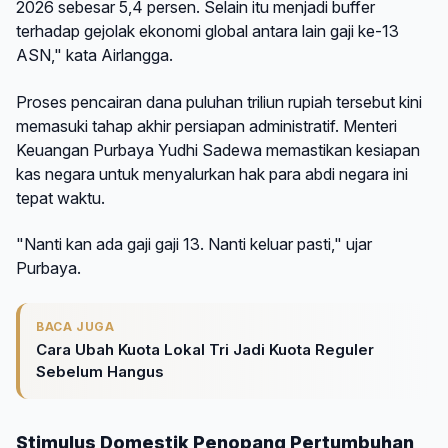
2026 sebesar 5,4 persen. Selain itu menjadi buffer
terhadap gejolak ekonomi global antara lain gaji ke-13
ASN," kata Airlangga.
Proses pencairan dana puluhan triliun rupiah tersebut kini
memasuki tahap akhir persiapan administratif. Menteri
Keuangan Purbaya Yudhi Sadewa memastikan kesiapan
kas negara untuk menyalurkan hak para abdi negara ini
tepat waktu.
"Nanti kan ada gaji gaji 13. Nanti keluar pasti," ujar
Purbaya.
BACA JUGA
Cara Ubah Kuota Lokal Tri Jadi Kuota Reguler
Sebelum Hangus
Stimulus Domestik Penopang Pertumbuhan