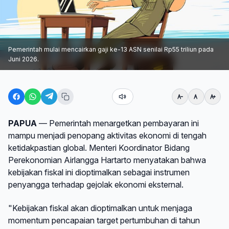
Pemerintah mulai mencairkan gaji ke-13 ASN senilai Rp55 triliun pada
Juni 2026.
PAPUA
— Pemerintah menargetkan pembayaran ini
mampu menjadi penopang aktivitas ekonomi di tengah
ketidakpastian global. Menteri Koordinator Bidang
Perekonomian Airlangga Hartarto menyatakan bahwa
kebijakan fiskal ini dioptimalkan sebagai instrumen
penyangga terhadap gejolak ekonomi eksternal.
"Kebijakan fiskal akan dioptimalkan untuk menjaga
momentum pencapaian target pertumbuhan di tahun