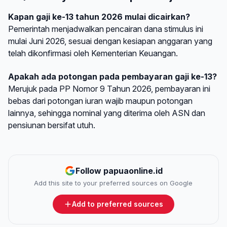
Kapan gaji ke-13 tahun 2026 mulai dicairkan?
Pemerintah menjadwalkan pencairan dana stimulus ini
mulai Juni 2026, sesuai dengan kesiapan anggaran yang
telah dikonfirmasi oleh Kementerian Keuangan.
Apakah ada potongan pada pembayaran gaji ke-13?
Merujuk pada PP Nomor 9 Tahun 2026, pembayaran ini
bebas dari potongan iuran wajib maupun potongan
lainnya, sehingga nominal yang diterima oleh ASN dan
pensiunan bersifat utuh.
Follow papuaonline.id
Add this site to your preferred sources on Google
Add to preferred sources