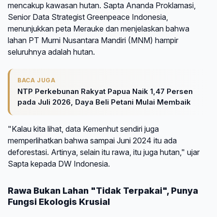
mencakup kawasan hutan. Sapta Ananda Proklamasi,
Senior Data Strategist Greenpeace Indonesia,
menunjukkan peta Merauke dan menjelaskan bahwa
lahan PT Murni Nusantara Mandiri (MNM) hampir
seluruhnya adalah hutan.
BACA JUGA
NTP Perkebunan Rakyat Papua Naik 1,47 Persen
pada Juli 2026, Daya Beli Petani Mulai Membaik
"Kalau kita lihat, data Kemenhut sendiri juga
memperlihatkan bahwa sampai Juni 2024 itu ada
deforestasi. Artinya, selain itu rawa, itu juga hutan," ujar
Sapta kepada DW Indonesia.
Rawa Bukan Lahan "Tidak Terpakai", Punya
Fungsi Ekologis Krusial