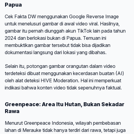
Papua
Cek Fakta DW menggunakan Google Reverse Image
untuk menelusuri gambar di awal video viral. Hasilnya,
gambar itu pernah diunggah akun TikTok lain pada tahun
2024 dan berlokasi bukan di Papua. Temuan ini
membuktikan gambar tersebut tidak bisa dijadikan
dokumentasi langsung dari lokasi yang dibahas.
Selain itu, potongan gambar orangutan dalam video
terdeteksi dibuat menggunakan kecerdasan buatan (AI)
oleh alat deteksi HIVE Moderation. Hal ini memperkuat
indikasi bahwa konten video tidak sepenuhnya faktual.
Greenpeace: Area Itu Hutan, Bukan Sekadar
Rawa
Menurut Greenpeace Indonesia, wilayah pembebasan
lahan di Merauke tidak hanya terdiri dari rawa, tetapi juga