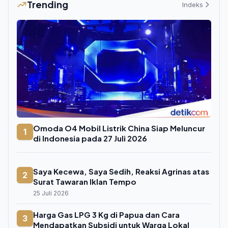
Trending
Indeks
Omoda O4 Mobil Listrik China Siap Meluncur
1
di Indonesia pada 27 Juli 2026
Saya Kecewa, Saya Sedih, Reaksi Agrinas atas
2
Surat Tawaran Iklan Tempo
25 Juli 2026
Harga Gas LPG 3 Kg di Papua dan Cara
3
Mendapatkan Subsidi untuk Warga Lokal