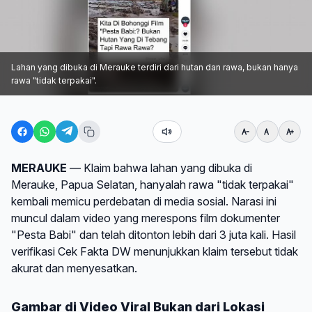
Lahan yang dibuka di Merauke terdiri dari hutan dan rawa, bukan hanya
rawa "tidak terpakai".
MERAUKE
— Klaim bahwa lahan yang dibuka di
Merauke, Papua Selatan, hanyalah rawa "tidak terpakai"
kembali memicu perdebatan di media sosial. Narasi ini
muncul dalam video yang merespons film dokumenter
"Pesta Babi" dan telah ditonton lebih dari 3 juta kali. Hasil
verifikasi Cek Fakta DW menunjukkan klaim tersebut tidak
akurat dan menyesatkan.
Gambar di Video Viral Bukan dari Lokasi