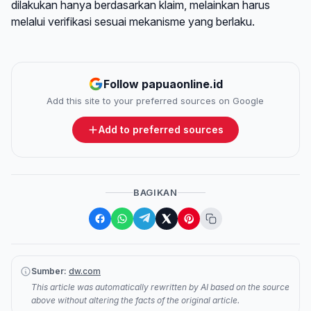
dilakukan hanya berdasarkan klaim, melainkan harus
melalui verifikasi sesuai mekanisme yang berlaku.
Follow papuaonline.id
Add this site to your preferred sources on Google
Add to preferred sources
BAGIKAN
Sumber:
dw.com
This article was automatically rewritten by AI based on the source
above without altering the facts of the original article.