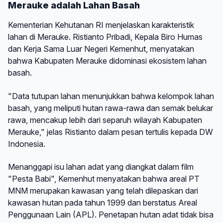
Merauke adalah Lahan Basah
Kementerian Kehutanan RI menjelaskan karakteristik
lahan di Merauke. Ristianto Pribadi, Kepala Biro Humas
dan Kerja Sama Luar Negeri Kemenhut, menyatakan
bahwa Kabupaten Merauke didominasi ekosistem lahan
basah.
"Data tutupan lahan menunjukkan bahwa kelompok lahan
basah, yang meliputi hutan rawa-rawa dan semak belukar
rawa, mencakup lebih dari separuh wilayah Kabupaten
Merauke," jelas Ristianto dalam pesan tertulis kepada DW
Indonesia.
Menanggapi isu lahan adat yang diangkat dalam film
"Pesta Babi", Kemenhut menyatakan bahwa areal PT
MNM merupakan kawasan yang telah dilepaskan dari
kawasan hutan pada tahun 1999 dan berstatus Areal
Penggunaan Lain (APL). Penetapan hutan adat tidak bisa