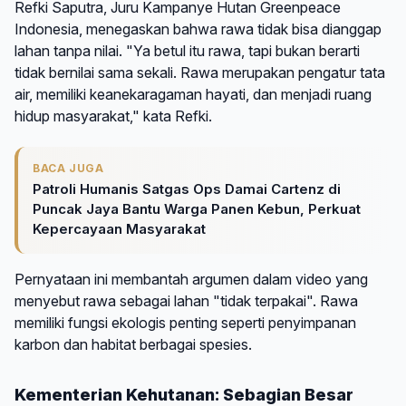
Refki Saputra, Juru Kampanye Hutan Greenpeace
Indonesia, menegaskan bahwa rawa tidak bisa dianggap
lahan tanpa nilai. "Ya betul itu rawa, tapi bukan berarti
tidak bernilai sama sekali. Rawa merupakan pengatur tata
air, memiliki keanekaragaman hayati, dan menjadi ruang
hidup masyarakat," kata Refki.
BACA JUGA
Patroli Humanis Satgas Ops Damai Cartenz di
Puncak Jaya Bantu Warga Panen Kebun, Perkuat
Kepercayaan Masyarakat
Pernyataan ini membantah argumen dalam video yang
menyebut rawa sebagai lahan "tidak terpakai". Rawa
memiliki fungsi ekologis penting seperti penyimpanan
karbon dan habitat berbagai spesies.
Kementerian Kehutanan: Sebagian Besar