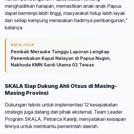
menghadirkan harapan, memastikan anak-anak Papua
dapat bermimpi lebih tinggi, masyarakat hidup lebih layak
dan setiap kampung merasakan hadirnya pembangunan,"
katanya.
BACA JUGA
Pemkab Merauke Tunggu Laporan Lengkap
Penembakan Kapal Nelayan di Papua Nugini,
Nakhoda KMN Sardi Utama 02 Tewas
SKALA Siap Dukung Ahli Otsus di Masing-
Masing Provinsi
Dukungan teknis untuk implementasi 12 kesepakatan
strategis juga datang dari pihak eksternal. Team Leader
Program SKALA, Petrarca Karetji, menyatakan kesiapan
timnya untuk membantu pemerintah daerah.