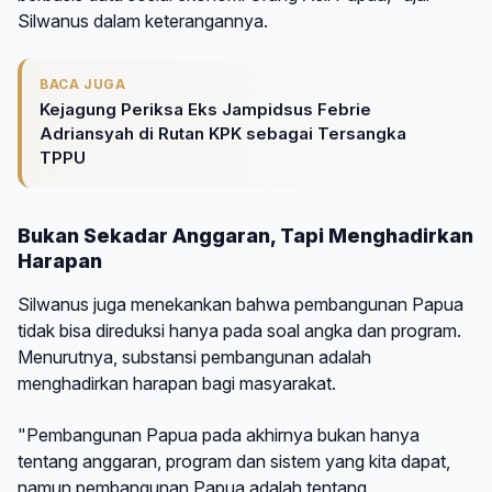
Silwanus dalam keterangannya.
BACA JUGA
Kejagung Periksa Eks Jampidsus Febrie
Adriansyah di Rutan KPK sebagai Tersangka
TPPU
Bukan Sekadar Anggaran, Tapi Menghadirkan
Harapan
Silwanus juga menekankan bahwa pembangunan Papua
tidak bisa direduksi hanya pada soal angka dan program.
Menurutnya, substansi pembangunan adalah
menghadirkan harapan bagi masyarakat.
"Pembangunan Papua pada akhirnya bukan hanya
tentang anggaran, program dan sistem yang kita dapat,
namun pembangunan Papua adalah tentang