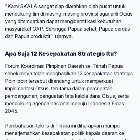
"Kami SKALA sangat siap diarahkan oleh pusat untuk
mendukung tim di masing-masing provinsi agar ahli Otsus
yang ditempatkan dapat mengidentifikasi kebutuhan
masyarakat OAP. Sehingga Papua sehat, Papua cerdas
dan Papua produktif," ujarnya.
Apa Saja 12 Kesepakatan Strategis Itu?
Forum Koordinasi Pimpinan Daerah se-Tanah Papua
sebelumnya telah menghasilkan 12 kesepakatan strategis.
Poin-poin tersebut dirancang untuk memperkuat
implementasi Otsus, terutama dalam percepatan
pembangunan, penguatan tata kelola dana Otsus, serta
mendukung agenda nasional menuju Indonesia Emas
2045.
Pembahasan teknis di Timika ini diharapkan mampu
menerjemahkan kesepakatan politik kepala daerah ke