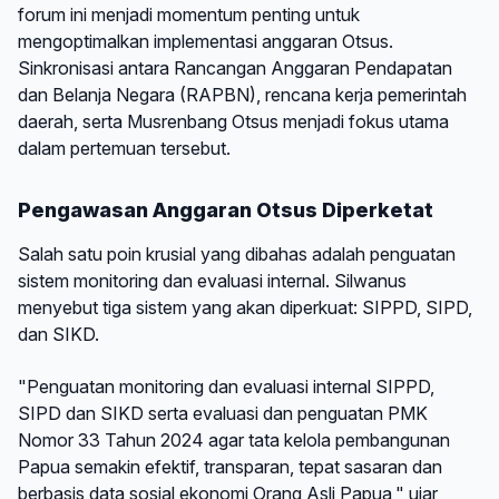
forum ini menjadi momentum penting untuk
mengoptimalkan implementasi anggaran Otsus.
Sinkronisasi antara Rancangan Anggaran Pendapatan
dan Belanja Negara (RAPBN), rencana kerja pemerintah
daerah, serta Musrenbang Otsus menjadi fokus utama
dalam pertemuan tersebut.
Pengawasan Anggaran Otsus Diperketat
Salah satu poin krusial yang dibahas adalah penguatan
sistem monitoring dan evaluasi internal. Silwanus
menyebut tiga sistem yang akan diperkuat: SIPPD, SIPD,
dan SIKD.
"Penguatan monitoring dan evaluasi internal SIPPD,
SIPD dan SIKD serta evaluasi dan penguatan PMK
Nomor 33 Tahun 2024 agar tata kelola pembangunan
Papua semakin efektif, transparan, tepat sasaran dan
berbasis data sosial ekonomi Orang Asli Papua," ujar