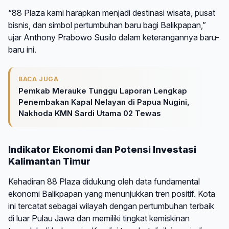
“88 Plaza kami harapkan menjadi destinasi wisata, pusat
bisnis, dan simbol pertumbuhan baru bagi Balikpapan,”
ujar Anthony Prabowo Susilo dalam keterangannya baru-
baru ini.
BACA JUGA
Pemkab Merauke Tunggu Laporan Lengkap
Penembakan Kapal Nelayan di Papua Nugini,
Nakhoda KMN Sardi Utama 02 Tewas
Indikator Ekonomi dan Potensi Investasi
Kalimantan Timur
Kehadiran 88 Plaza didukung oleh data fundamental
ekonomi Balikpapan yang menunjukkan tren positif. Kota
ini tercatat sebagai wilayah dengan pertumbuhan terbaik
di luar Pulau Jawa dan memiliki tingkat kemiskinan