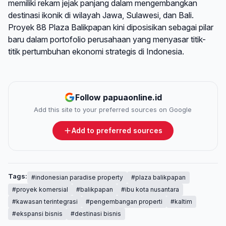
memiliki rekam jejak panjang dalam mengembangkan
destinasi ikonik di wilayah Jawa, Sulawesi, dan Bali.
Proyek 88 Plaza Balikpapan kini diposisikan sebagai pilar
baru dalam portofolio perusahaan yang menyasar titik-
titik pertumbuhan ekonomi strategis di Indonesia.
Follow papuaonline.id
Add this site to your preferred sources on Google
Add to preferred sources
Tags:
#indonesian paradise property
#plaza balikpapan
#proyek komersial
#balikpapan
#ibu kota nusantara
#kawasan terintegrasi
#pengembangan properti
#kaltim
#ekspansi bisnis
#destinasi bisnis