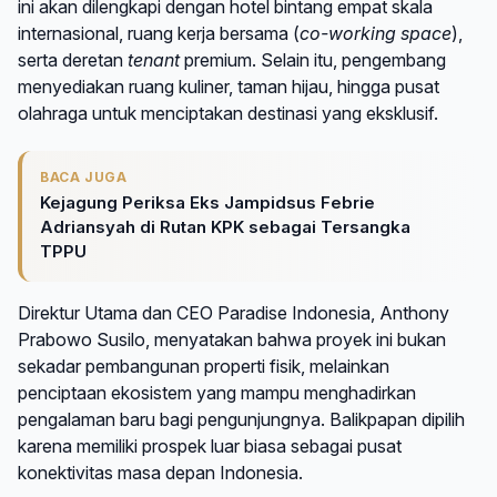
ini akan dilengkapi dengan hotel bintang empat skala
internasional, ruang kerja bersama (
co-working space
),
serta deretan
tenant
premium. Selain itu, pengembang
menyediakan ruang kuliner, taman hijau, hingga pusat
olahraga untuk menciptakan destinasi yang eksklusif.
BACA JUGA
Kejagung Periksa Eks Jampidsus Febrie
Adriansyah di Rutan KPK sebagai Tersangka
TPPU
Direktur Utama dan CEO Paradise Indonesia, Anthony
Prabowo Susilo, menyatakan bahwa proyek ini bukan
sekadar pembangunan properti fisik, melainkan
penciptaan ekosistem yang mampu menghadirkan
pengalaman baru bagi pengunjungnya. Balikpapan dipilih
karena memiliki prospek luar biasa sebagai pusat
konektivitas masa depan Indonesia.