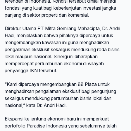
terendah di Indonesia. Kondisi tersebut dinilai menjadi
fondasi yang kuat bagi keberlanjutan investasi jangka
panjang di sektor properti dan komersial.
Direktur Utama PT Mitra Gemilang Mahacipta, Dr. Andri
Hadi, menjelaskan bahwa pihaknya dipercaya untuk
mengembangkan kawasan ini guna menghadirkan
pengalaman eksklusif sekaligus mendukung roda bisnis
lokal maupun nasional. Sinergi ini diharapkan
mempercepat pertumbuhan ekonomi di wilayah
penyangga IKN tersebut.
“Kami dipercaya mengembangkan 88 Plaza untuk
menghadirkan pengalaman eksklusif bagi pengunjung
sekaligus mendukung pertumbuhan bisnis lokal dan
nasional,” kata Dr. Andri Hadi.
Ekspansi ke jantung ekonomi baru ini memperkuat
portofolio Paradise Indonesia yang sebelumnya telah