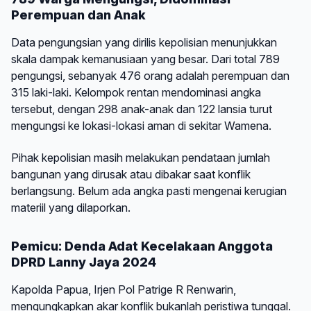
Perempuan dan Anak
Data pengungsian yang dirilis kepolisian menunjukkan
skala dampak kemanusiaan yang besar. Dari total 789
pengungsi, sebanyak 476 orang adalah perempuan dan
315 laki-laki. Kelompok rentan mendominasi angka
tersebut, dengan 298 anak-anak dan 122 lansia turut
mengungsi ke lokasi-lokasi aman di sekitar Wamena.
Pihak kepolisian masih melakukan pendataan jumlah
bangunan yang dirusak atau dibakar saat konflik
berlangsung. Belum ada angka pasti mengenai kerugian
materiil yang dilaporkan.
Pemicu: Denda Adat Kecelakaan Anggota
DPRD Lanny Jaya 2024
Kapolda Papua, Irjen Pol Patrige R Renwarin,
mengungkapkan akar konflik bukanlah peristiwa tunggal.